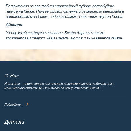
Если кто-то из вас любит виноградный пудинг, попробуйте
палузе на Кипре. Палузе, приготовленный из красного винограда и
наполненный миндалем, - один из самых известных вкусов Кипра.
Айрелли
У спаржи здесь другое название. Блюдо Айрелли также
готовится из спаржи. Яйца измельчаются и выжимается лимон.
О Нac
Наша цель - снять стресс из процесса строительства и сделать его
максимально приятным. От начала до конца качественное м ...
Подробнее...
Детали