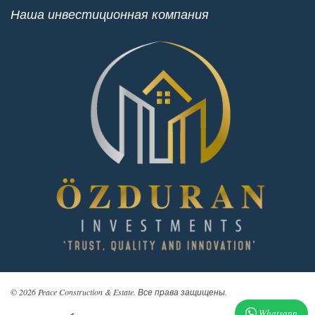
Наша инвестиционная компания
© 2026 Peace Construction & Estate. Все права защищены.
Whatsapp