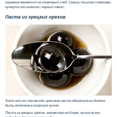
название меняется на оливковый хлеб. Сверху посыпан семенами
кунжута или нигеллы (черный тмин).
Паста из грецких орехов
Хотя это не совсем еда, ореховая паста обязательно должна
быть включена в кипрскую кухню.
Паста из грецких орехов, лакомство на Кипре, лучше всего