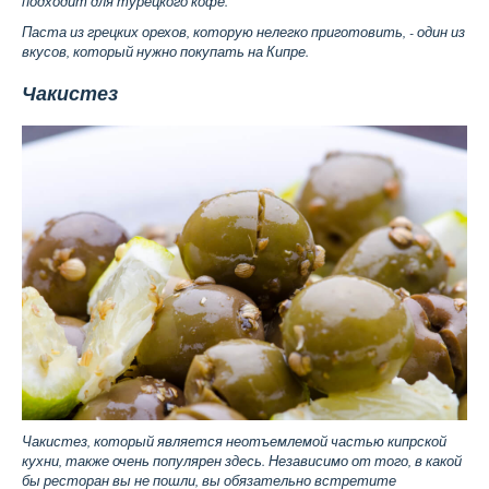
подходит для турецкого кофе.
Паста из грецких орехов, которую нелегко приготовить, - один из
вкусов, который нужно покупать на Кипре.
Чакистез
Чакистез, который является неотъемлемой частью кипрской
кух
ни, также очень популярен здесь. Независимо от того, в какой
бы ресторан вы не пошли, вы обязательно встретите